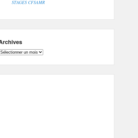
STAGES CFSAMR
Archives
Archives