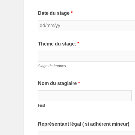
Date du stage
*
Theme du stage:
*
Stage de frappes
Nom du stagiaire
*
First
Représentant légal ( si adhérent mineur)