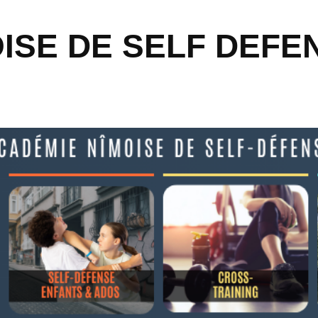
ISE DE SELF DEFE