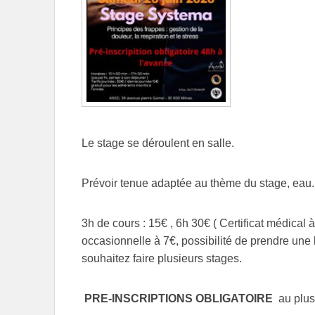
Le stage se déroulent en salle.
Prévoir tenue adaptée au thème du stage, eau.
3h de cours : 15€ , 6h 30€ ( Certificat médical à
occasionnelle à 7€, possibilité de prendre une 
souhaitez faire plusieurs stages.
PRE-INSCRIPTIONS OBLIGATOIRE
au plus