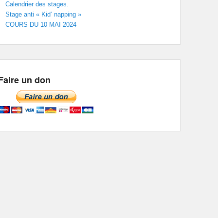
Calendrier des stages.
Stage anti « Kid’ napping »
COURS DU 10 MAI 2024
Faire un don