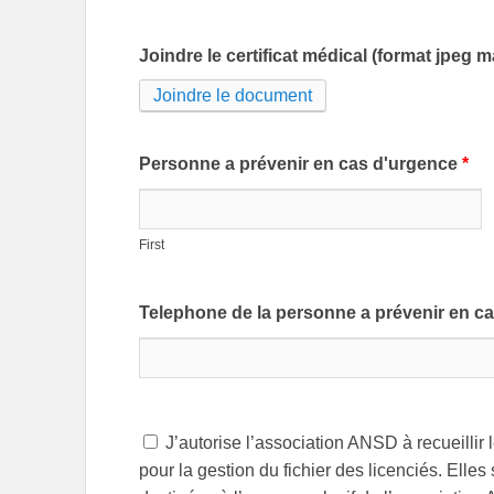
Joindre le certificat médical (format jpeg m
Joindre le document
Personne a prévenir en cas d'urgence
*
First
Telephone de la personne a prévenir en c
J’autorise l’association ANSD à recueillir 
pour la gestion du fichier des licenciés. Elle