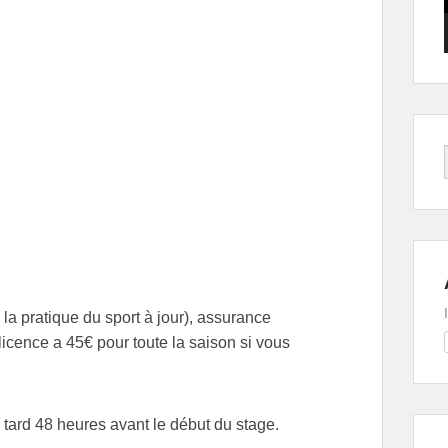
 la pratique du sport à jour), assurance
licence a 45€ pour toute la saison si vous
 tard 48 heures avant le début du stage.