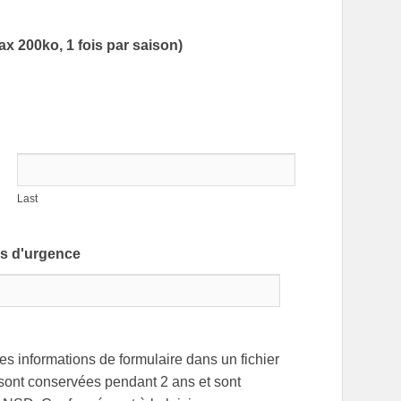
ax 200ko, 1 fois par saison)
Last
as d'urgence
les informations de formulaire dans un fichier
s sont conservées pendant 2 ans et sont